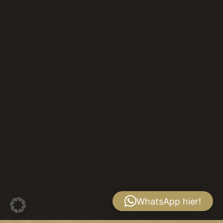
WhatsApp hier!