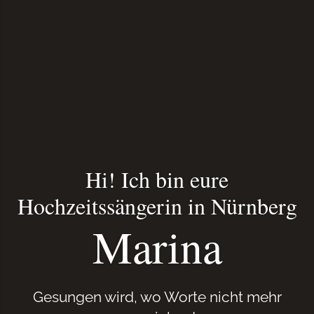
Hi! Ich bin eure
Hochzeitssängerin in Nürnberg
Marina
Gesungen wird, wo Worte nicht mehr