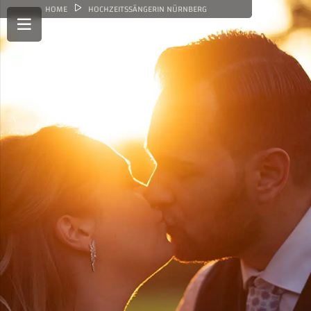
HOME
HOCHZEITSSÄNGERIN NÜRNBERG