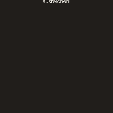
ausreichen!