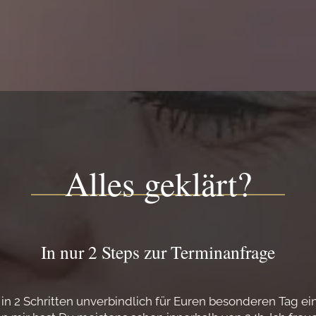
Alles geklärt?
In nur 2 Steps zur Terminanfrage
 in 2 Schritten unverbindlich für Euren besonderen Tag ei