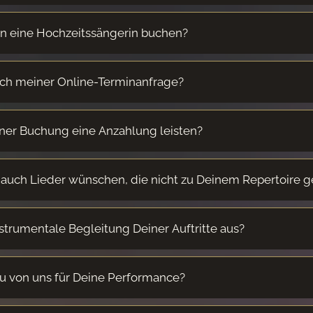
n eine Hochzeitssängerin buchen?
ach meiner Online-Terminanfrage?
ner Buchung eine Anzahlung leisten?
 auch Lieder wünschen, die nicht zu Deinem Repertoire 
nstrumentale Begleitung Deiner Auftritte aus?
u von uns für Deine Performance?