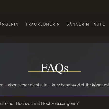
ÄNGERIN
TRAUREDNERIN
SÄNGERIN TAUFE
FAQs
n – aber sicher nicht alle – kurz beantwortet. Ihr könnt m
auf einer Hochzeit mit Hochzeitssängerin?