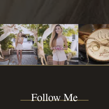
Follow Me