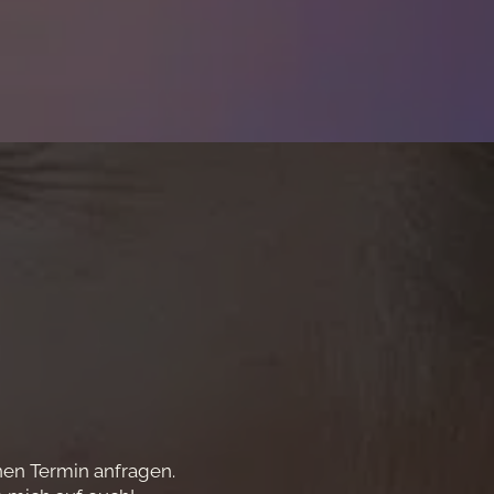
nen Termin anfragen.