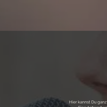
Hier kannst Du ganz