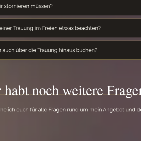
ir stornieren müssen?
einer Trauung im Freien etwas beachten?
h auch über die Trauung hinaus buchen?
r habt noch weitere Frag
he ich euch für alle Fragen rund um mein Angebot und d