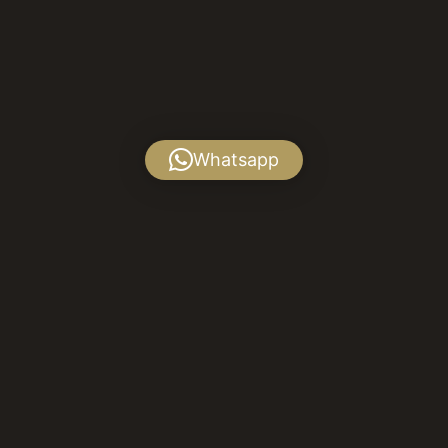
Whatsapp