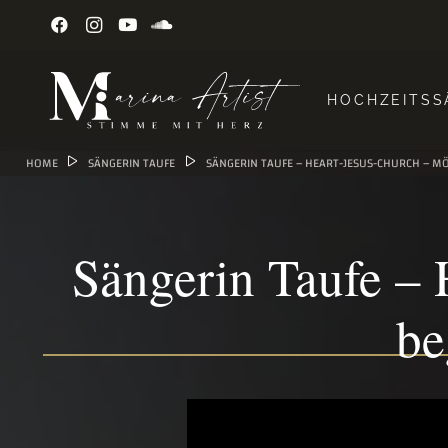
HOCHZEITSS
HOME
SÄNGERIN TAUFE
SÄNGERIN TAUFE – HEART-JESUS-CHURCH – MÖ
Sängerin Taufe –
be