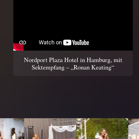
Nordport Plaza Hotel in Hamburg, mit
Sektempfang – „Ronan Keating“