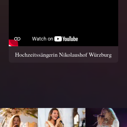
Hochzeitssängerin Nikolaushof Würzburg