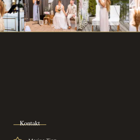
Kontakt