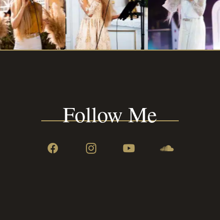
Follow Me