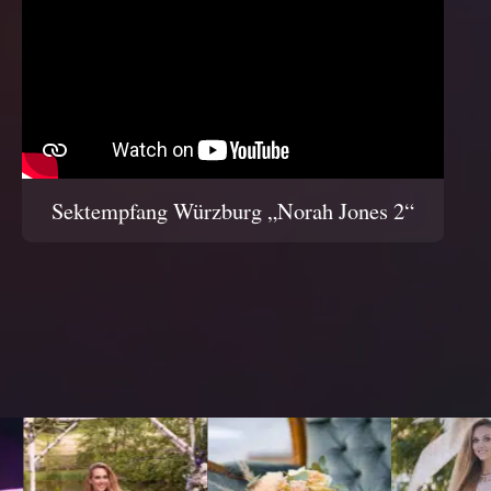
Sektempfang Würzburg „Norah Jones 2“