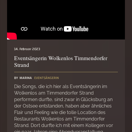
14. Februar 2023
Eventsängerin Wolkenlos Timmendorfer
Strand
BY
MARINA
EVENTSÄNGERIN
Die Songs, die ich hier als Eventsängerin im
Wolkenlos am Timmendorfer Strand
performen durfte, sind zwar in Glücksburg an
der Ostsee entstanden, haben aber ähnliches
Flair und Feeling wie die tolle Location des
Restaurants Wolkenlos am Timmendorfer
Strand. Dort durfte ich mit einem Kollegen vor
ein paar Jahren eine Abendveranstaltung