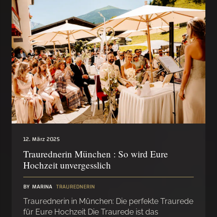
12. März 2025
Traurednerin München : So wird Eure
Hochzeit unvergesslich
BY
MARINA
TRAUREDNERIN
Traurednerin in München: Die perfekte Traurede
für Eure Hochzeit Die Traurede ist das