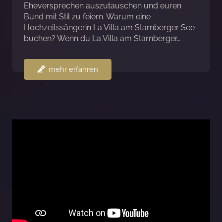
Eheversprechen auszutauschen und euren
Bund mit Stil zu feiern. Warum eine
Hochzeitssängerin La Villa am Starnberger See
buchen? Wenn du La Villa am Starnberger…
mehr erfahren