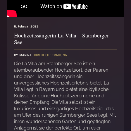
6. Februar 2023
Hochzeitssängerin La Villa – Starnberger
See
BY
MARINA
KIRCHLICHE TRAUUNG
Die La Villa am Starnberger See ist ein
atemberaubender Hochzeitsort, der Paaren
und einer Hochzeitssängerin ein
unvergessliches Hochzeitserlebnis bietet. La
Villa liegt in Bayern und bietet eine idyllische
Kulisse für deine Hochzeitszeremonie und
deinen Empfang. Die Villa selbst ist ein
luxuriöses und einzigartiges Hochzeitsziel, das
am Ufer des ruhigen Starnberger Sees liegt. Mit
ihren wunderschönen Gärten und gepflegten
Anlagen ist sie der perfekte Ort, um euer