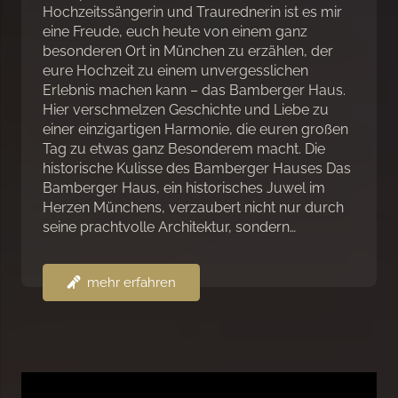
Hochzeitssängerin und Traurednerin ist es mir
eine Freude, euch heute von einem ganz
besonderen Ort in München zu erzählen, der
eure Hochzeit zu einem unvergesslichen
Erlebnis machen kann – das Bamberger Haus.
Hier verschmelzen Geschichte und Liebe zu
einer einzigartigen Harmonie, die euren großen
Tag zu etwas ganz Besonderem macht. Die
historische Kulisse des Bamberger Hauses Das
Bamberger Haus, ein historisches Juwel im
Herzen Münchens, verzaubert nicht nur durch
seine prachtvolle Architektur, sondern…
mehr erfahren