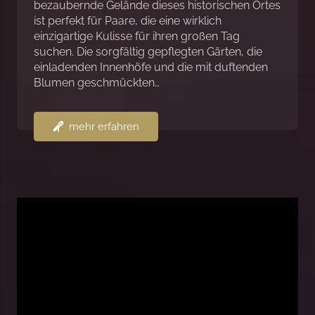
bezaubernde Gelände dieses historischen Ortes
ist perfekt für Paare, die eine wirklich
einzigartige Kulisse für ihren großen Tag
suchen. Die sorgfältig gepflegten Gärten, die
einladenden Innenhöfe und die mit duftenden
Blumen geschmückten…
mehr erfahren