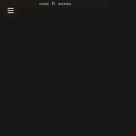
HOME
MARINA