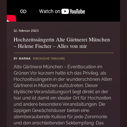
12. Februar 2023
Hochzeitssängerin Alte Gärtnerei München
– Helene Fischer – Alles von mir
BY
MARINA
KIRCHLICHE TRAUUNG
Alte Gärtnerei München – Eventlocation im
Grünen Vor kurzem hatte ich das Privileg, als
Hochzeitssängerin in der wunderschönen Alten
Gärtnerei in München aufzutreten. Dieser
idyllische Veranstaltungsort liegt direkt an der
Isar und ist damit ein idealer Ort für Hochzeiten
und andere besondere Veranstaltungen. Die
üppigen Gewächshäuser bieten eine
atemberaubende Kulisse für jede Zeremonie
und den anschließenden Sektempfang. Das