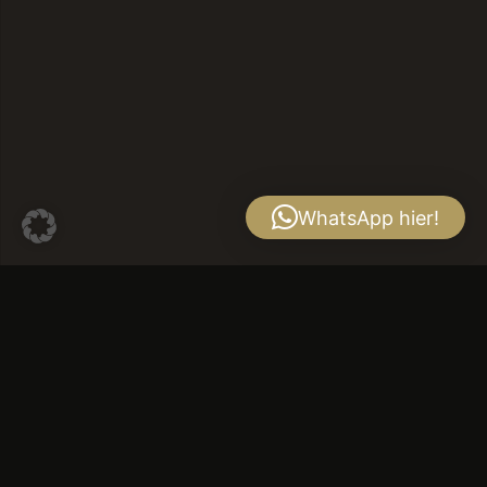
WhatsApp hier!