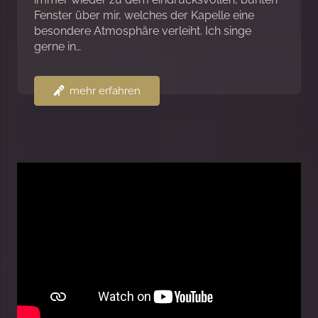
Fenster über mir, welches der Kapelle eine
besondere Atmosphäre verleiht. Ich singe
gerne in…
mehr erfahren