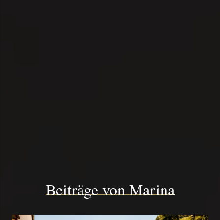
Beiträge von Marina