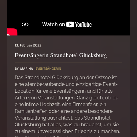
13. Februar 2023
Eventsängerin Strandhotel Glücksburg
BY
MARINA
EVENTSÄNGERIN
Das Strandhotel Glücksburg an der Ostsee ist
eine atemberaubende und einzigartige Event-
Location für eine Eventsängerin und für alle
Arten von Veranstaltungen. Ganz gleich, ob du
eine intime Hochzeit, eine Firmenfeier, ein
Familientreffen oder eine andere besondere
Veranstaltung ausrichtest, das Strandhotel
Glücksburg hat alles, was du brauchst, um sie
zu einem unvergesslichen Erlebnis zu machen.