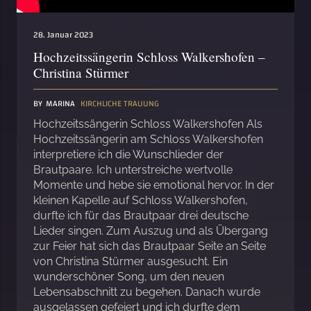
28. Januar 2023
Hochzeitssängerin Schloss Walkershofen –
Christina Stürmer
BY
MARINA
KIRCHLICHE TRAUUNG
Hochzeitssängerin Schloss Walkershofen Als
Hochzeitssängerin am Schloss Walkershofen
interpretiere ich die Wunschlieder der
Brautpaare. Ich unterstreiche wertvolle
Momente und hebe sie emotional hervor. In der
kleinen Kapelle auf Schloss Walkershofen,
durfte ich für das Brautpaar drei deutsche
Lieder singen. Zum Auszug und als Übergang
zur Feier hat sich das Brautpaar Seite an Seite
von Christina Stürmer ausgesucht. Ein
wunderschöner Song, um den neuen
Lebensabschnitt zu begehen. Danach wurde
ausgelassen gefeiert und ich durfte dem