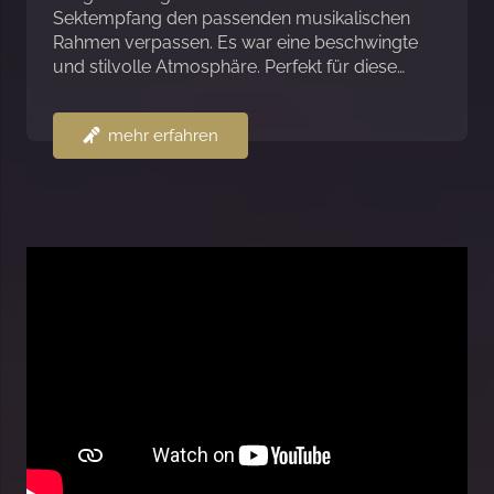
Sektempfang den passenden musikalischen
Rahmen verpassen. Es war eine beschwingte
und stilvolle Atmosphäre. Perfekt für diese…
mehr erfahren