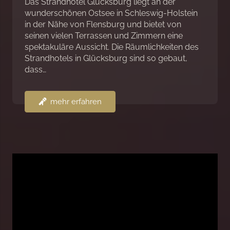
Das Strandhotel Glücksburg liegt an der
wunderschönen Ostsee in Schleswig-Holstein
in der Nähe von Flensburg und bietet von
seinen vielen Terrassen und Zimmern eine
spektakuläre Aussicht. Die Räumlichkeiten des
Strandhotels in Glücksburg sind so gebaut,
dass…
mehr erfahren