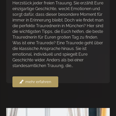
Herzstück jeder freien Trauung. Sie erzählt Eure
einzigartige Geschichte, weckt Emotionen und
sorgt dafür, dass dieser besondere Moment für
immer in Erinnerung bleibt. Doch wie findet man
die perfekte Traurednerin in München? Hier sind
die wichtigsten Tipps, die Euch helfen, die beste
Traurednerin für Euren großen Tag zu finden.
Was ist eine Traurede? Eine Traurede geht über
die klassische Ansprache hinaus. Sie ist
emotional, individuell und spiegelt Eure
Geschichte wider. Anders als bei einer
standesamtlichen Trauung, die…
mehr erfahren