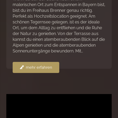
malerischen Ort zum Entspannen in Bayern bist,
bist du im Freihaus Brenner genau richtig.
Perfekt als Hochzeitslocation geeignet. Am
schönen Tegernsee gelegen, ist es der ideale
Ort, um dem Alltag zu entfliehen und die Ruhe
der Natur zu genießen. Von der Terrasse aus
kannst du einen atemberaubenden Blick auf die
Alpen genießen und die atemberaubenden
Sonnenuntergänge bewundern. Mit…
mehr erfahren