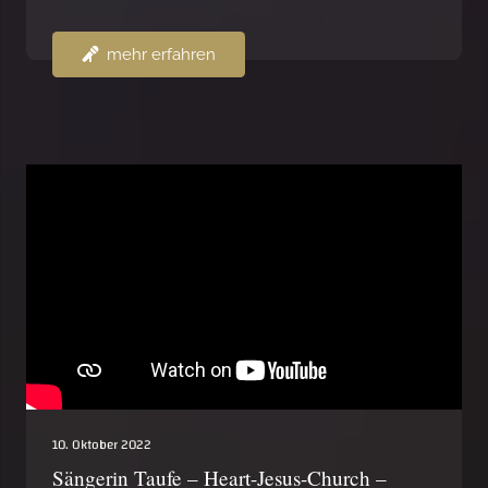
mehr erfahren
10. Oktober 2022
Sängerin Taufe – Heart-Jesus-Church –