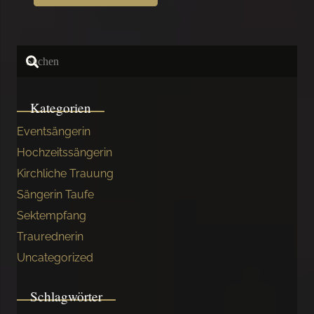
Kategorien
Eventsängerin
Hochzeitssängerin
Kirchliche Trauung
Sängerin Taufe
Sektempfang
Traurednerin
Uncategorized
Schlagwörter