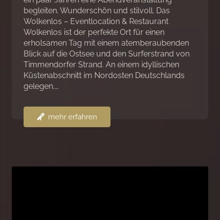
begleiten. Wunderschön und stilvoll. Das
Wolkenlos – Eventlocation & Restaurant
Wolkenlos ist der perfekte Ort für einen
erholsamen Tag mit einem atemberaubenden
Blick auf die Ostsee und den Surferstrand von
Timmendorfer Strand. An einem idyllischen
Küstenabschnitt im Nordosten Deutschlands
gelegen,…
mehr erfahren