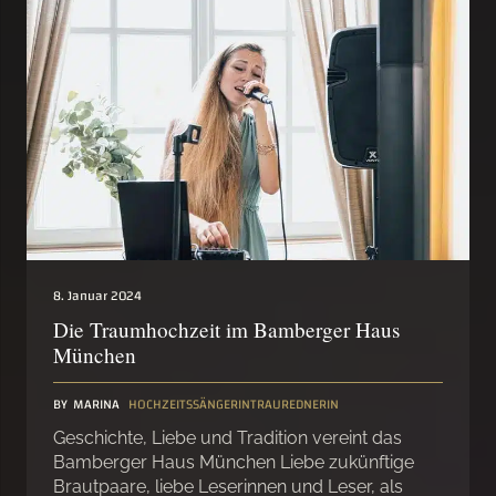
8. Januar 2024
Die Traumhochzeit im Bamberger Haus
München
BY
MARINA
HOCHZEITSSÄNGERIN
TRAUREDNERIN
Geschichte, Liebe und Tradition vereint das
Bamberger Haus München Liebe zukünftige
Brautpaare, liebe Leserinnen und Leser, als