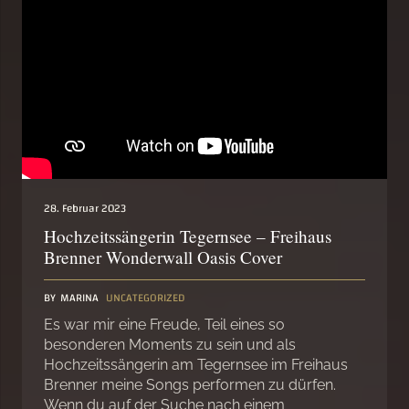
28. Februar 2023
Hochzeitssängerin Tegernsee – Freihaus
Brenner Wonderwall Oasis Cover
BY
MARINA
UNCATEGORIZED
Es war mir eine Freude, Teil eines so
besonderen Moments zu sein und als
Hochzeitssängerin am Tegernsee im Freihaus
Brenner meine Songs performen zu dürfen.
Wenn du auf der Suche nach einem