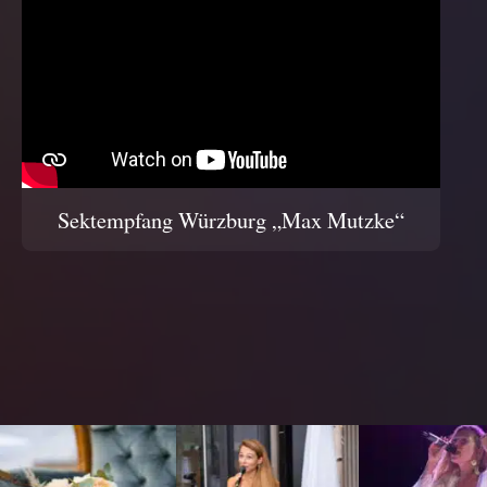
Sektempfang Würzburg „Max Mutzke“