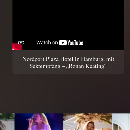
Nordport Plaza Hotel in Hamburg, mit
Sektempfang – „Ronan Keating“