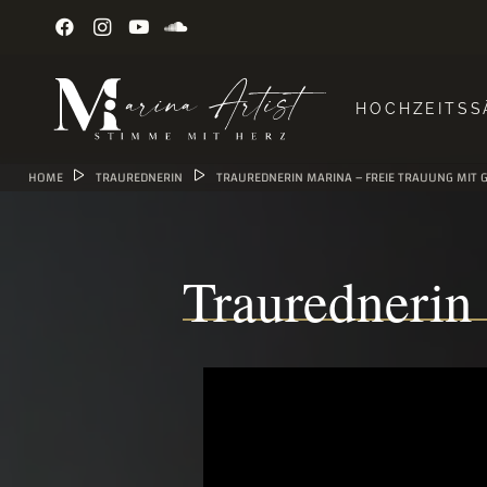
HOCHZEITSS
HOME
TRAUREDNERIN
TRAUREDNERIN MARINA – FREIE TRAUUNG MIT 
Traurednerin