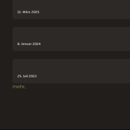
12. März 2025
8. Januar 2024
25. Juli 2023
mehr…