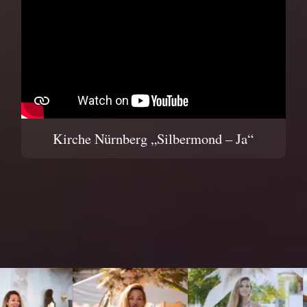
Kirche Nürnberg „Silbermond – Ja“