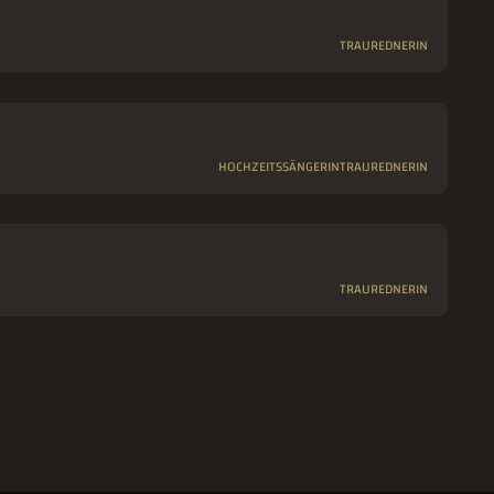
TRAUREDNERIN
HOCHZEITSSÄNGERIN
TRAUREDNERIN
TRAUREDNERIN