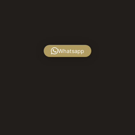
Whatsapp