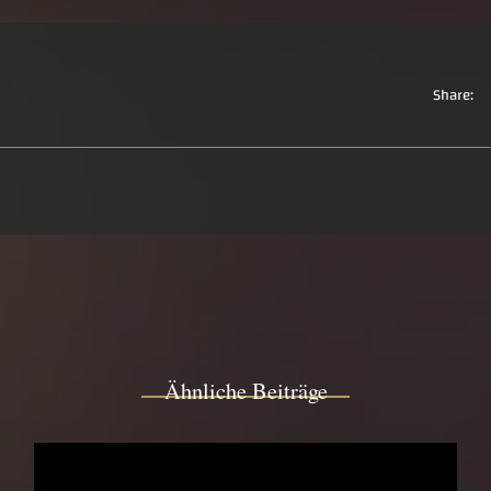
Share:
Ähnliche Beiträge