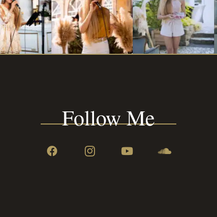
Follow Me