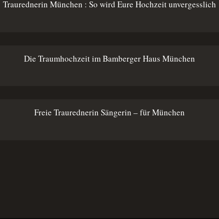
Traurednerin München : So wird Eure Hochzeit unvergesslich
Die Traumhochzeit im Bamberger Haus München
Freie Traurednerin Sängerin – für München