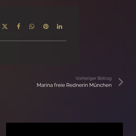
Vorheriger Beitrag
Marina freie Rednerin München