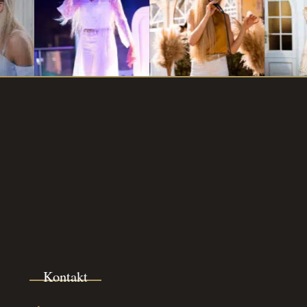
Kontakt