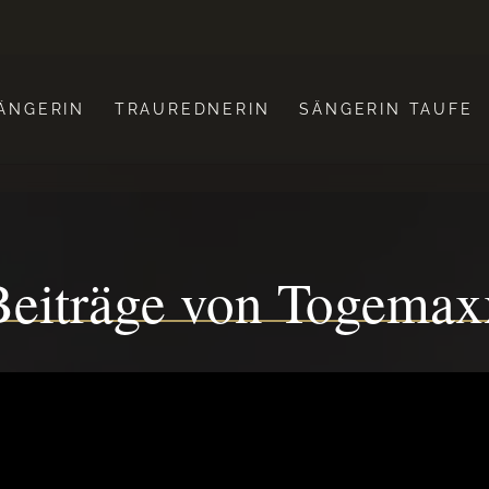
ÄNGERIN
TRAUREDNERIN
SÄNGERIN TAUFE
Beiträge von Togemax