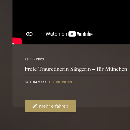
25. Juli 2023
Freie Traurednerin Sängerin – für München
BY
TOGEMAXX
TRAUREDNERIN
mehr erfahren