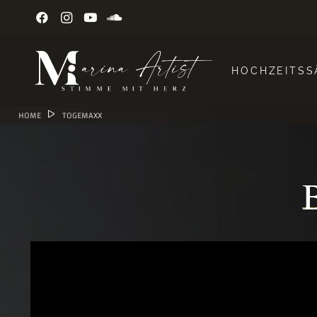
HOCHZEITSS
HOME
TOGEMAXX