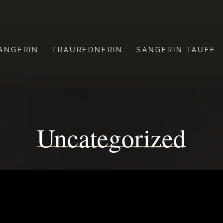
ÄNGERIN
TRAUREDNERIN
SÄNGERIN TAUFE
Uncategorized