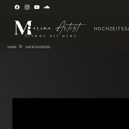
HOCHZEITSS
HOME
UNCATEGORIZED