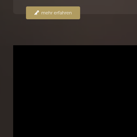
mehr erfahren