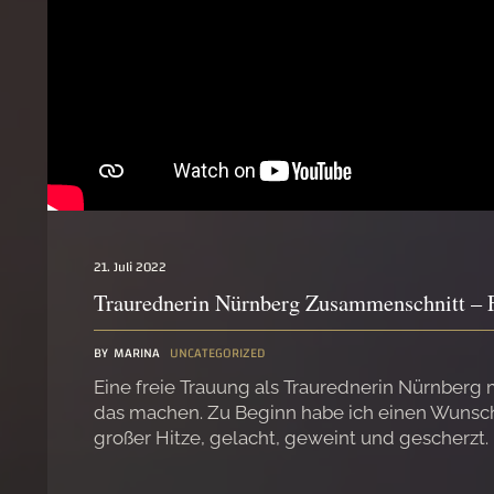
21. Juli 2022
Traurednerin Nürnberg Zusammenschnitt – 
BY
MARINA
UNCATEGORIZED
Eine freie Trauung als Traurednerin Nürnberg 
das machen. Zu Beginn habe ich einen Wunschs
großer Hitze, gelacht, geweint und gescherzt. 