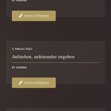
BY
MARINA
mehr erfahren
3. Februar 2023
Aufstehen, aufeinander zugehen
BY
MARINA
mehr erfahren