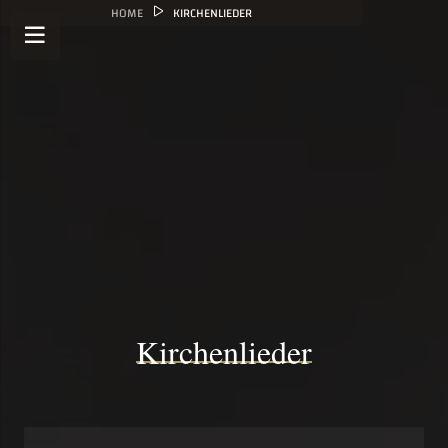
HOME
KIRCHENLIEDER
Kirchenlieder