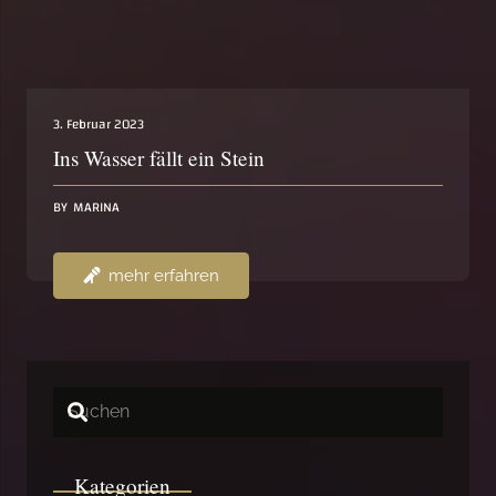
3. Februar 2023
Ins Wasser fällt ein Stein
BY
MARINA
mehr erfahren
Kategorien