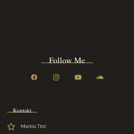
Follow Me
Kontakt
Marina Tinz