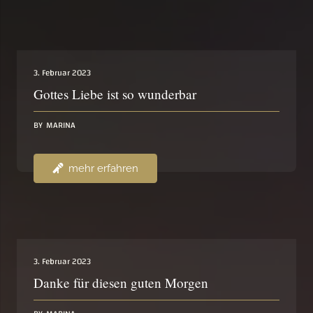
3. Februar 2023
Gottes Liebe ist so wunderbar
BY
MARINA
mehr erfahren
3. Februar 2023
Danke für diesen guten Morgen