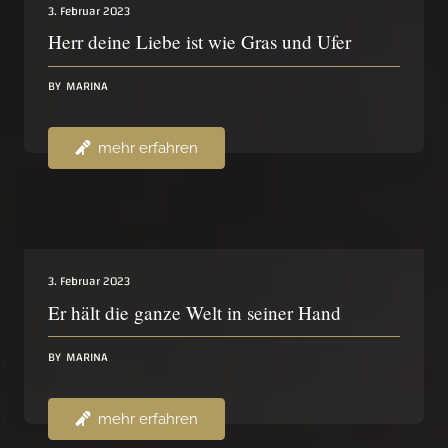
3. Februar 2023
Herr deine Liebe ist wie Gras und Ufer
BY
MARINA
mehr erfahren
3. Februar 2023
Er hält die ganze Welt in seiner Hand
BY
MARINA
mehr erfahren