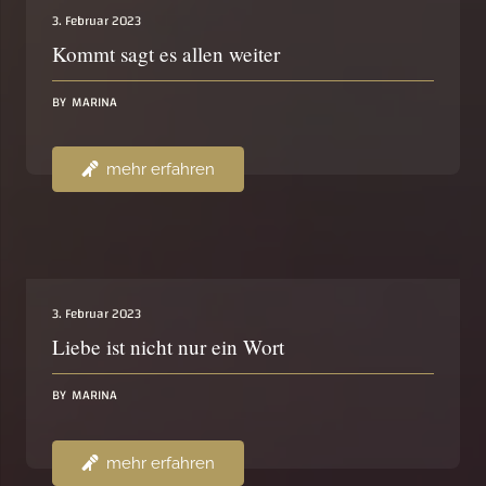
3. Februar 2023
Kommt sagt es allen weiter
BY
MARINA
mehr erfahren
3. Februar 2023
Liebe ist nicht nur ein Wort
BY
MARINA
mehr erfahren