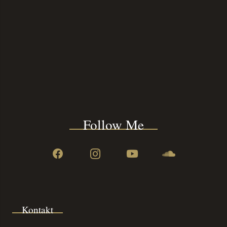
Follow Me
Kontakt