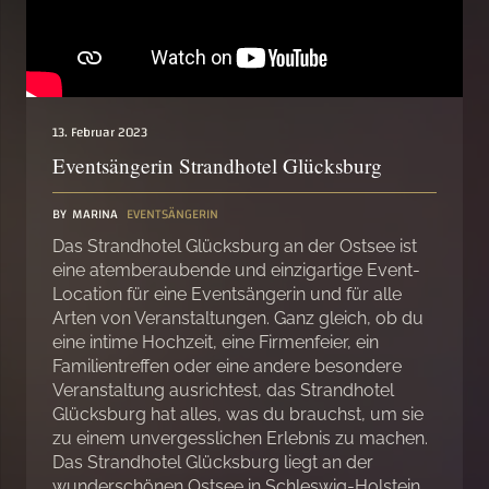
13. Februar 2023
Eventsängerin Strandhotel Glücksburg
BY
MARINA
EVENTSÄNGERIN
Das Strandhotel Glücksburg an der Ostsee ist
eine atemberaubende und einzigartige Event-
Location für eine Eventsängerin und für alle
Arten von Veranstaltungen. Ganz gleich, ob du
eine intime Hochzeit, eine Firmenfeier, ein
Familientreffen oder eine andere besondere
Veranstaltung ausrichtest, das Strandhotel
Glücksburg hat alles, was du brauchst, um sie
zu einem unvergesslichen Erlebnis zu machen.
Das Strandhotel Glücksburg liegt an der
wunderschönen Ostsee in Schleswig-Holstein