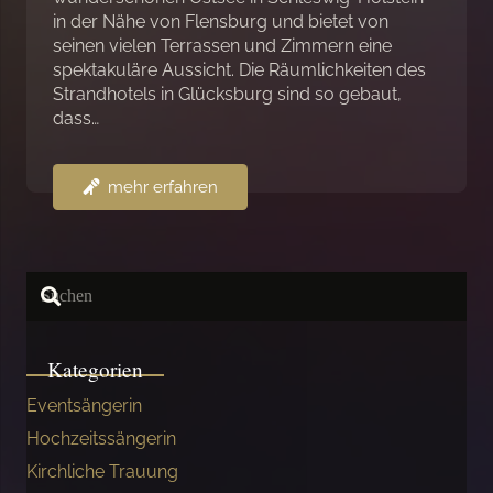
in der Nähe von Flensburg und bietet von
seinen vielen Terrassen und Zimmern eine
spektakuläre Aussicht. Die Räumlichkeiten des
Strandhotels in Glücksburg sind so gebaut,
dass…
mehr erfahren
Kategorien
Eventsängerin
Hochzeitssängerin
Kirchliche Trauung