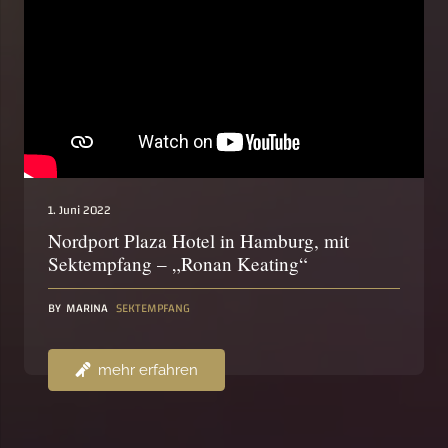
1. Juni 2022
Nordport Plaza Hotel in Hamburg, mit
Sektempfang – „Ronan Keating“
BY
MARINA
SEKTEMPFANG
mehr erfahren