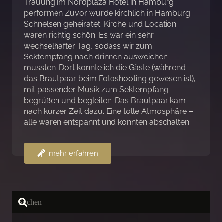
Trauung im Nordplaza Hotel in Hamburg
performen Zuvor wurde kirchlich in Hamburg
Schnelsen geheiratet. Kirche und Location
waren richtig schön. Es war ein sehr
wechselhafter Tag, sodass wir zum
Sektempfang nach drinnen ausweichen
mussten. Dort konnte ich die Gäste (während
das Brautpaar beim Fotoshooting gewesen ist),
mit passender Musik zum Sektempfang
begrüßen und begleiten. Das Brautpaar kam
nach kurzer Zeit dazu. Eine tolle Atmosphäre –
alle waren entspannt und konnten abschalten.
mehr erfahren