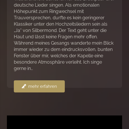
deutsche Lieder singen. Als emotionalen
Höhepunkt zum Ringwechsel mit
Trauversprechen, durfte es kein geringerer
Klassiker unter den Hochzeitsliedern sein als
„Ja“ von Silbermond. Der Text geht unter die
Haut und lässt keine Fragen mehr offen.
Während meines Gesangs wanderte mein Blick
immer wieder zu dem eindrucksvollen, bunten
Fenster über mir, welches der Kapelle eine
besondere Atmosphäre verleiht. Ich singe
gerne in…
mehr erfahren