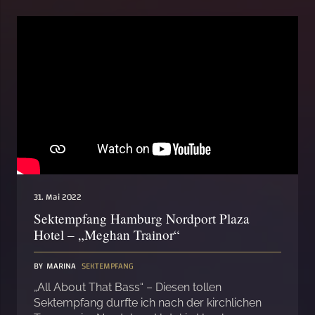
31. Mai 2022
Sektempfang Hamburg Nordport Plaza
Hotel – „Meghan Trainor“
BY
MARINA
SEKTEMPFANG
„All About That Bass“ – Diesen tollen
Sektempfang durfte ich nach der kirchlichen