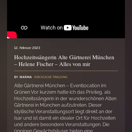
12. Februar 2023
Hochzeitssängerin Alte Gärtnerei München
– Helene Fischer – Alles von mir
BY
MARINA
KIRCHLICHE TRAUUNG
Alte Gärtnerei München – Eventlocation im
Grünen Vor kurzem hatte ich das Privileg, als
Hochzeitssängerin in der wunderschönen Alten
Gärtnerei in München aufzutreten. Dieser
idyllische Veranstaltungsort liegt direkt an der
Isar und ist damit ein idealer Ort für Hochzeiten
und andere besondere Veranstaltungen. Die
üppigen Gewächshäuser bieten eine