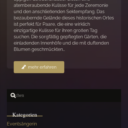
atemberaubende Kulisse für jede Zeremonie
und den anschließenden Sektempfang. Das
bezaubernde Gelände dieses historischen Ortes
ist perfekt für Paare, die eine wirklich
einzigartige Kulisse für ihren großen Tag
suchen. Die sorgfältig gepflegten Gärten, die
einladenden Innenhöfe und die mit duftenden
Blumen geschmückten…
mehr erfahren
Kategorien
Eventsängerin