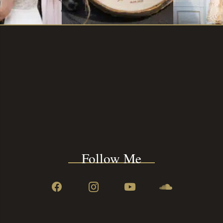
Follow Me