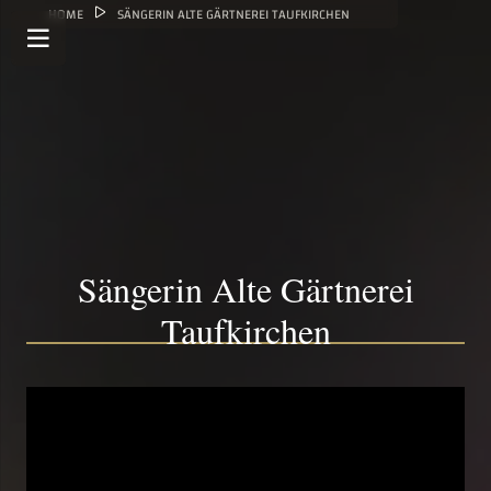
HOME
SÄNGERIN ALTE GÄRTNEREI TAUFKIRCHEN
Sängerin Alte Gärtnerei
Taufkirchen