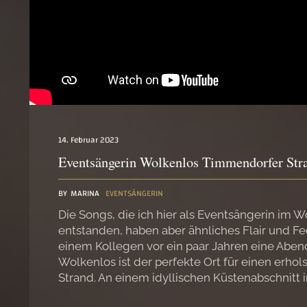
14. Februar 2023
Eventsängerin Wolkenlos Timmendorfer Str
BY
MARINA
EVENTSÄNGERIN
Die Songs, die ich hier als Eventsängerin im
entstanden, haben aber ähnliches Flair und Fe
einem Kollegen vor ein paar Jahren eine Aben
Wolkenlos ist der perfekte Ort für einen er
Strand. An einem idyllischen Küstenabschnitt