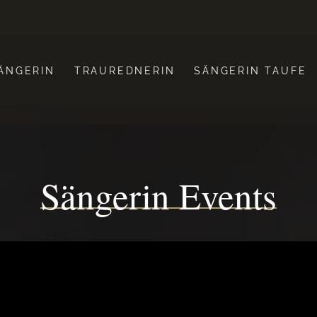
ÄNGERIN
TRAUREDNERIN
SÄNGERIN TAUFE
Sängerin Events