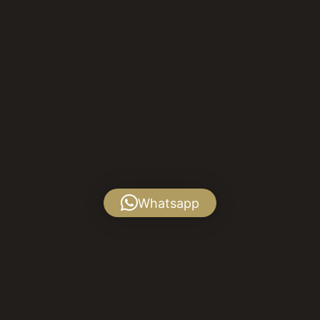
Whatsapp