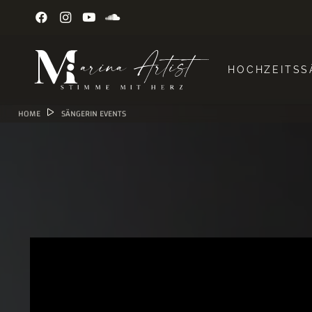
HOCHZEITSS
HOME
SÄNGERIN EVENTS