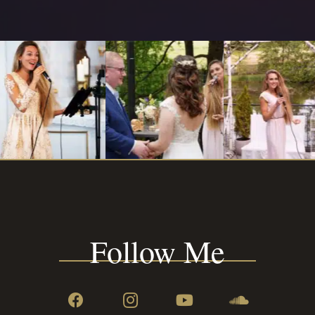
Follow Me